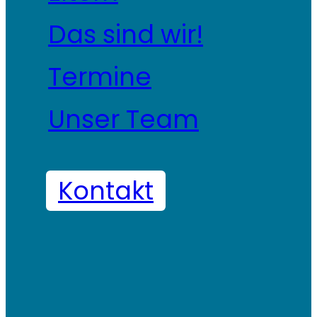
Das sind wir!
Termine
Unser Team
Kontakt