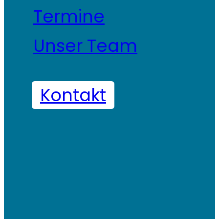
Termine
Unser Team
Kontakt