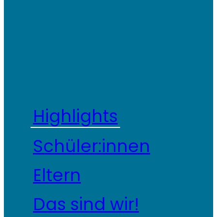
Highlights
Schüler:innen
Eltern
Das sind wir!